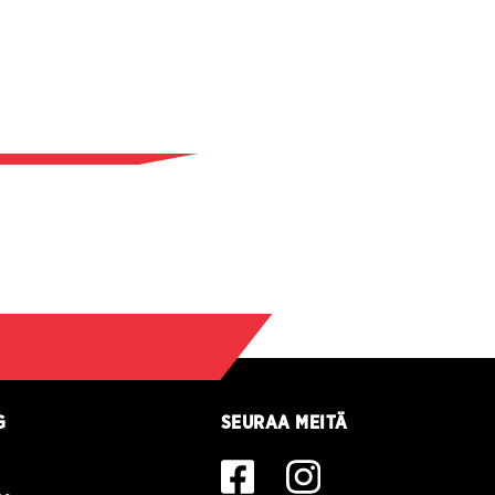
G
SEURAA MEITÄ