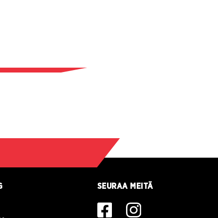
G
SEURAA MEITÄ