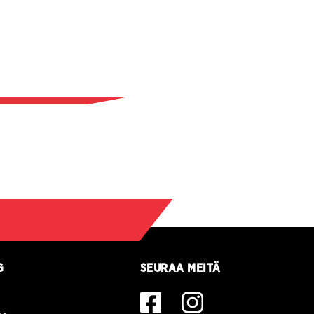
G
SEURAA MEITÄ