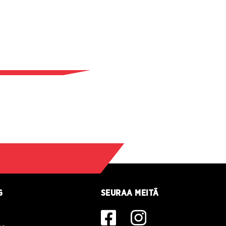
G
SEURAA MEITÄ