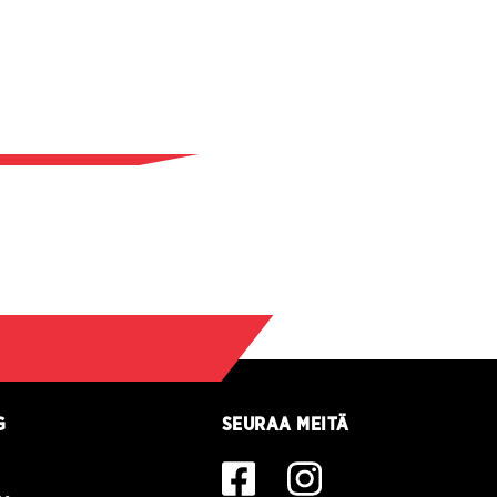
G
SEURAA MEITÄ